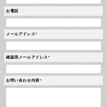
お電話
メールアドレス
*
確認用メールアドレス
*
お問い合わせ内容
*