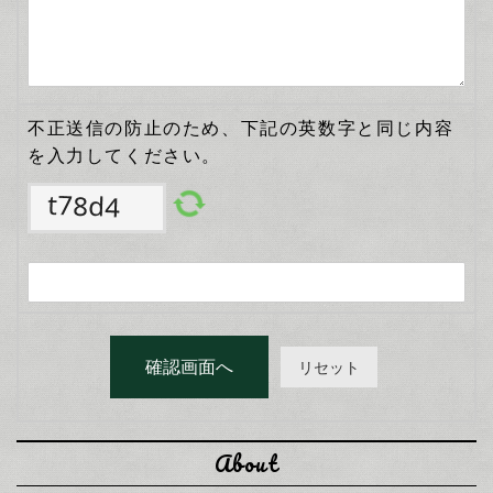
不正送信の防止のため、下記の英数字と同じ内容
を入力してください。
About