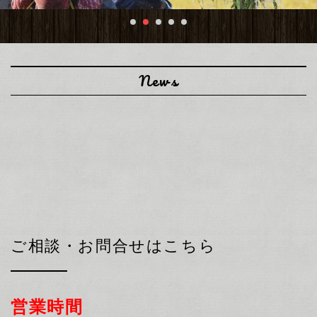
News
ご相談・お問合せはこちら
営業時間