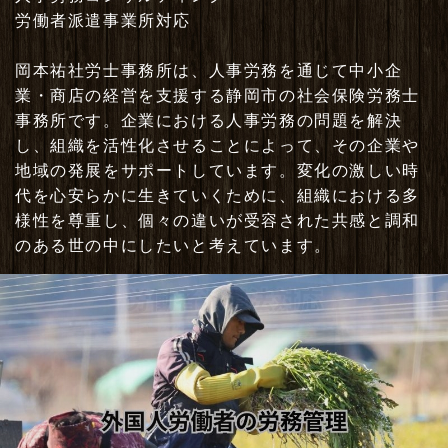
労働者派遣事業所対応
岡本祐社労士事務所は、人事労務を通じて中小企
業・商店の経営を支援する静岡市の社会保険労務士
事務所です。企業における人事労務の問題を解決
し、組織を活性化させることによって、その企業や
地域の発展をサポートしています。変化の激しい時
代を心安らかに生きていくために、組織における多
様性を尊重し、個々の違いが受容された共感と調和
のある世の中にしたいと考えています。