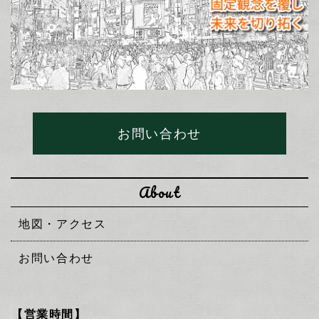
お問い合わせ
About
地図・アクセス
お問い合わせ
【営業時間】