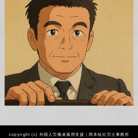
copyright (c) 外国人労働者雇用支援｜岡本祐社労士事務所