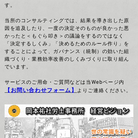
す。
当所のコンサルティングでは、結果を導き出した原
因を追及したり、一度の決定そのものが良かった悪
かったと＜もぐら叩き＞の議論をするのではなく
「決定するしくみ」「決めるためのルール作り」を
することによって、ガバナンス（統制）の効いた組
織づくり・業務効率改善のしくみづくりに取り組ん
でいます。
サービスのご用命・ご質問などは当Webページ内
【お問い合わせフォーム】
よりご連絡ください。